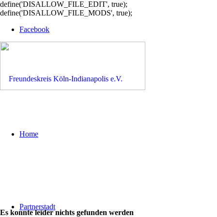
define('DISALLOW_FILE_EDIT', true);
define('DISALLOW_FILE_MODS', true);
Facebook
Home
Partnerstadt
Es konnte leider nichts gefunden werden