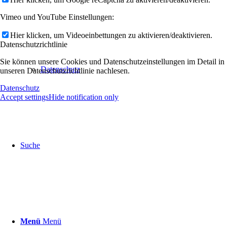
Vimeo und YouTube Einstellungen:
Hier klicken, um Videoeinbettungen zu aktivieren/deaktivieren.
Datenschutzrichtlinie
Sie können unsere Cookies und Datenschutzeinstellungen im Detail in
Datenschutz
unseren Datenschutzrichtlinie nachlesen.
Datenschutz
Accept settings
Hide notification only
Suche
Menü
Menü