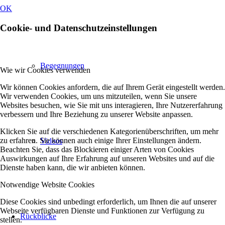
OK
Cookie- und Datenschutzeinstellungen
Begegnungen
Wie wir Cookies verwenden
Wir können Cookies anfordern, die auf Ihrem Gerät eingestellt werden.
Wir verwenden Cookies, um uns mitzuteilen, wenn Sie unsere
Websites besuchen, wie Sie mit uns interagieren, Ihre Nutzererfahrung
verbessern und Ihre Beziehung zu unserer Website anpassen.
Klicken Sie auf die verschiedenen Kategorienüberschriften, um mehr
zu erfahren. Sie können auch einige Ihrer Einstellungen ändern.
Videos
Beachten Sie, dass das Blockieren einiger Arten von Cookies
Auswirkungen auf Ihre Erfahrung auf unseren Websites und auf die
Dienste haben kann, die wir anbieten können.
Notwendige Website Cookies
Diese Cookies sind unbedingt erforderlich, um Ihnen die auf unserer
Webseite verfügbaren Dienste und Funktionen zur Verfügung zu
Rückblicke
stellen.