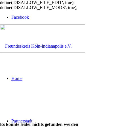
define('DISALLOW_FILE_EDIT', true);
define('DISALLOW_FILE_MODS', true);
Facebook
Home
Partnerstadt
Es konnte leider nichts gefunden werden