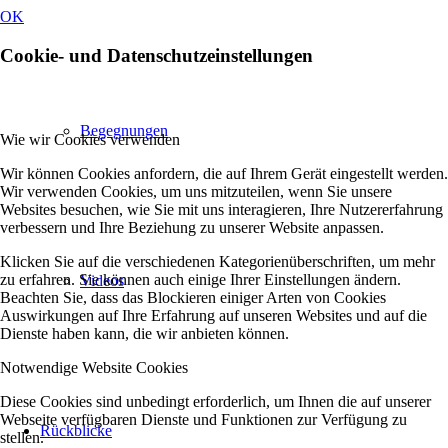
OK
Cookie- und Datenschutzeinstellungen
Begegnungen
Wie wir Cookies verwenden
Wir können Cookies anfordern, die auf Ihrem Gerät eingestellt werden.
Wir verwenden Cookies, um uns mitzuteilen, wenn Sie unsere
Websites besuchen, wie Sie mit uns interagieren, Ihre Nutzererfahrung
verbessern und Ihre Beziehung zu unserer Website anpassen.
Klicken Sie auf die verschiedenen Kategorienüberschriften, um mehr
zu erfahren. Sie können auch einige Ihrer Einstellungen ändern.
Videos
Beachten Sie, dass das Blockieren einiger Arten von Cookies
Auswirkungen auf Ihre Erfahrung auf unseren Websites und auf die
Dienste haben kann, die wir anbieten können.
Notwendige Website Cookies
Diese Cookies sind unbedingt erforderlich, um Ihnen die auf unserer
Webseite verfügbaren Dienste und Funktionen zur Verfügung zu
Rückblicke
stellen.