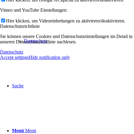
Vimeo und YouTube Einstellungen:
Hier klicken, um Videoeinbettungen zu aktivieren/deaktivieren.
Datenschutzrichtlinie
Sie können unsere Cookies und Datenschutzeinstellungen im Detail in
Datenschutz
unseren Datenschutzrichtlinie nachlesen.
Datenschutz
Accept settings
Hide notification only
Suche
Menü
Menü