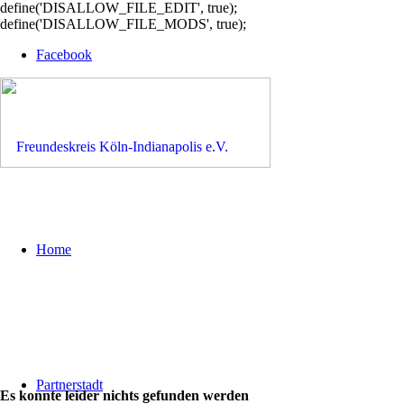
define('DISALLOW_FILE_EDIT', true);
define('DISALLOW_FILE_MODS', true);
Facebook
Home
Partnerstadt
Es konnte leider nichts gefunden werden