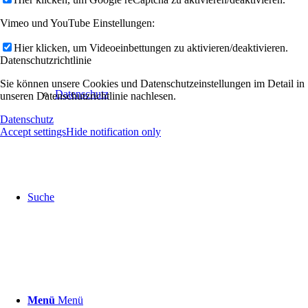
Vimeo und YouTube Einstellungen:
Hier klicken, um Videoeinbettungen zu aktivieren/deaktivieren.
Datenschutzrichtlinie
Sie können unsere Cookies und Datenschutzeinstellungen im Detail in
Datenschutz
unseren Datenschutzrichtlinie nachlesen.
Datenschutz
Accept settings
Hide notification only
Suche
Menü
Menü