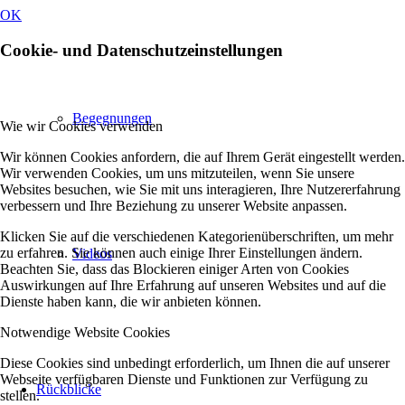
OK
Cookie- und Datenschutzeinstellungen
Begegnungen
Wie wir Cookies verwenden
Wir können Cookies anfordern, die auf Ihrem Gerät eingestellt werden.
Wir verwenden Cookies, um uns mitzuteilen, wenn Sie unsere
Websites besuchen, wie Sie mit uns interagieren, Ihre Nutzererfahrung
verbessern und Ihre Beziehung zu unserer Website anpassen.
Klicken Sie auf die verschiedenen Kategorienüberschriften, um mehr
zu erfahren. Sie können auch einige Ihrer Einstellungen ändern.
Videos
Beachten Sie, dass das Blockieren einiger Arten von Cookies
Auswirkungen auf Ihre Erfahrung auf unseren Websites und auf die
Dienste haben kann, die wir anbieten können.
Notwendige Website Cookies
Diese Cookies sind unbedingt erforderlich, um Ihnen die auf unserer
Webseite verfügbaren Dienste und Funktionen zur Verfügung zu
Rückblicke
stellen.