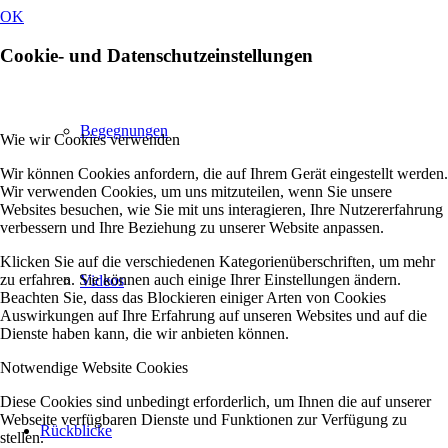
OK
Cookie- und Datenschutzeinstellungen
Begegnungen
Wie wir Cookies verwenden
Wir können Cookies anfordern, die auf Ihrem Gerät eingestellt werden.
Wir verwenden Cookies, um uns mitzuteilen, wenn Sie unsere
Websites besuchen, wie Sie mit uns interagieren, Ihre Nutzererfahrung
verbessern und Ihre Beziehung zu unserer Website anpassen.
Klicken Sie auf die verschiedenen Kategorienüberschriften, um mehr
zu erfahren. Sie können auch einige Ihrer Einstellungen ändern.
Videos
Beachten Sie, dass das Blockieren einiger Arten von Cookies
Auswirkungen auf Ihre Erfahrung auf unseren Websites und auf die
Dienste haben kann, die wir anbieten können.
Notwendige Website Cookies
Diese Cookies sind unbedingt erforderlich, um Ihnen die auf unserer
Webseite verfügbaren Dienste und Funktionen zur Verfügung zu
Rückblicke
stellen.