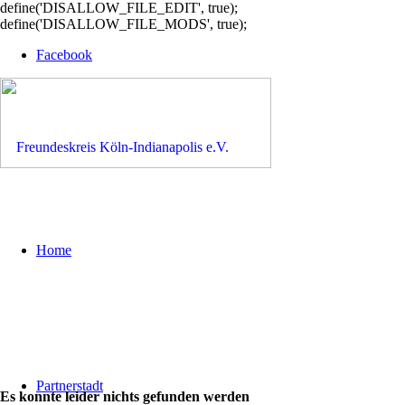
define('DISALLOW_FILE_EDIT', true);
define('DISALLOW_FILE_MODS', true);
Facebook
Home
Partnerstadt
Es konnte leider nichts gefunden werden