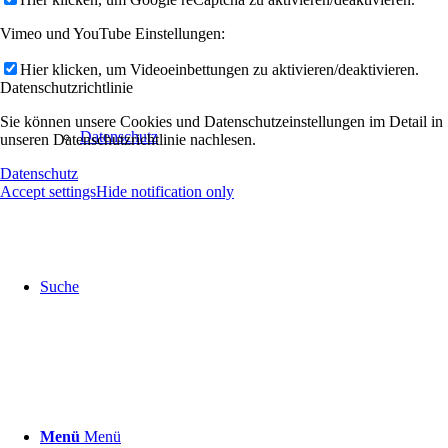
Vimeo und YouTube Einstellungen:
Hier klicken, um Videoeinbettungen zu aktivieren/deaktivieren.
Datenschutzrichtlinie
Sie können unsere Cookies und Datenschutzeinstellungen im Detail in
Datenschutz
unseren Datenschutzrichtlinie nachlesen.
Datenschutz
Accept settings
Hide notification only
Suche
Menü
Menü