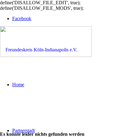
define('DISALLOW_FILE_EDIT', true);
define('DISALLOW_FILE_MODS', true);
Facebook
Home
Partnerstadt
Es konnte leider nichts gefunden werden