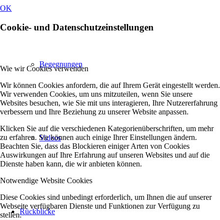
OK
Cookie- und Datenschutzeinstellungen
Begegnungen
Wie wir Cookies verwenden
Wir können Cookies anfordern, die auf Ihrem Gerät eingestellt werden.
Wir verwenden Cookies, um uns mitzuteilen, wenn Sie unsere
Websites besuchen, wie Sie mit uns interagieren, Ihre Nutzererfahrung
verbessern und Ihre Beziehung zu unserer Website anpassen.
Klicken Sie auf die verschiedenen Kategorienüberschriften, um mehr
zu erfahren. Sie können auch einige Ihrer Einstellungen ändern.
Videos
Beachten Sie, dass das Blockieren einiger Arten von Cookies
Auswirkungen auf Ihre Erfahrung auf unseren Websites und auf die
Dienste haben kann, die wir anbieten können.
Notwendige Website Cookies
Diese Cookies sind unbedingt erforderlich, um Ihnen die auf unserer
Webseite verfügbaren Dienste und Funktionen zur Verfügung zu
Rückblicke
stellen.