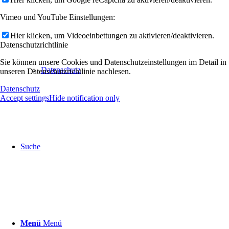
Vimeo und YouTube Einstellungen:
Hier klicken, um Videoeinbettungen zu aktivieren/deaktivieren.
Datenschutzrichtlinie
Sie können unsere Cookies und Datenschutzeinstellungen im Detail in
Datenschutz
unseren Datenschutzrichtlinie nachlesen.
Datenschutz
Accept settings
Hide notification only
Suche
Menü
Menü