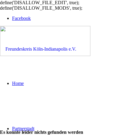
define('DISALLOW_FILE_EDIT', true);
define('DISALLOW_FILE_MODS', true);
Facebook
Home
Partnerstadt
Es konnte leider nichts gefunden werden