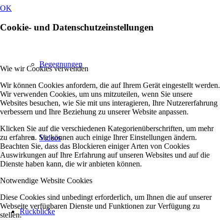
OK
Cookie- und Datenschutzeinstellungen
Begegnungen
Wie wir Cookies verwenden
Wir können Cookies anfordern, die auf Ihrem Gerät eingestellt werden.
Wir verwenden Cookies, um uns mitzuteilen, wenn Sie unsere
Websites besuchen, wie Sie mit uns interagieren, Ihre Nutzererfahrung
verbessern und Ihre Beziehung zu unserer Website anpassen.
Klicken Sie auf die verschiedenen Kategorienüberschriften, um mehr
zu erfahren. Sie können auch einige Ihrer Einstellungen ändern.
Videos
Beachten Sie, dass das Blockieren einiger Arten von Cookies
Auswirkungen auf Ihre Erfahrung auf unseren Websites und auf die
Dienste haben kann, die wir anbieten können.
Notwendige Website Cookies
Diese Cookies sind unbedingt erforderlich, um Ihnen die auf unserer
Webseite verfügbaren Dienste und Funktionen zur Verfügung zu
Rückblicke
stellen.