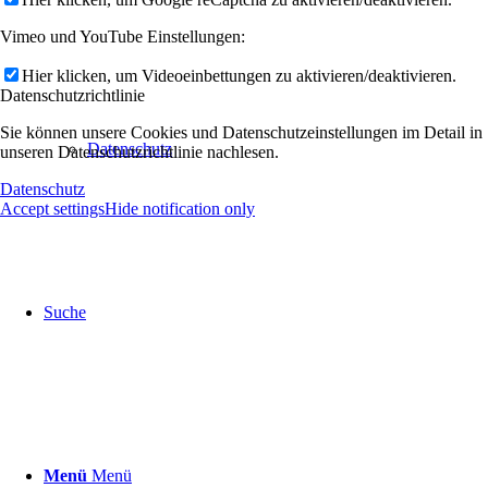
Vimeo und YouTube Einstellungen:
Hier klicken, um Videoeinbettungen zu aktivieren/deaktivieren.
Datenschutzrichtlinie
Sie können unsere Cookies und Datenschutzeinstellungen im Detail in
Datenschutz
unseren Datenschutzrichtlinie nachlesen.
Datenschutz
Accept settings
Hide notification only
Suche
Menü
Menü