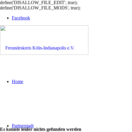
define('DISALLOW_FILE_EDIT', true);
define('DISALLOW_FILE_MODS', true);
Facebook
Home
Partnerstadt
Es konnte leider nichts gefunden werden