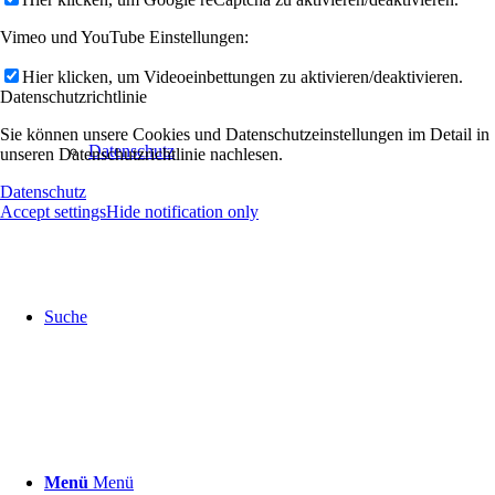
Vimeo und YouTube Einstellungen:
Hier klicken, um Videoeinbettungen zu aktivieren/deaktivieren.
Datenschutzrichtlinie
Sie können unsere Cookies und Datenschutzeinstellungen im Detail in
Datenschutz
unseren Datenschutzrichtlinie nachlesen.
Datenschutz
Accept settings
Hide notification only
Suche
Menü
Menü