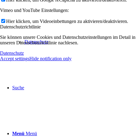
Vimeo und YouTube Einstellungen:
Hier klicken, um Videoeinbettungen zu aktivieren/deaktivieren.
Datenschutzrichtlinie
Sie können unsere Cookies und Datenschutzeinstellungen im Detail in
Datenschutz
unseren Datenschutzrichtlinie nachlesen.
Datenschutz
Accept settings
Hide notification only
Suche
Menü
Menü