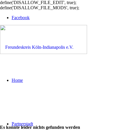
define('DISALLOW_FILE_EDIT', true);
define('DISALLOW_FILE_MODS', true);
Facebook
Home
Partnerstadt
Es konnte leider nichts gefunden werden