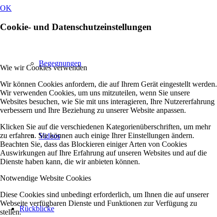
OK
Cookie- und Datenschutzeinstellungen
Begegnungen
Wie wir Cookies verwenden
Wir können Cookies anfordern, die auf Ihrem Gerät eingestellt werden.
Wir verwenden Cookies, um uns mitzuteilen, wenn Sie unsere
Websites besuchen, wie Sie mit uns interagieren, Ihre Nutzererfahrung
verbessern und Ihre Beziehung zu unserer Website anpassen.
Klicken Sie auf die verschiedenen Kategorienüberschriften, um mehr
zu erfahren. Sie können auch einige Ihrer Einstellungen ändern.
Videos
Beachten Sie, dass das Blockieren einiger Arten von Cookies
Auswirkungen auf Ihre Erfahrung auf unseren Websites und auf die
Dienste haben kann, die wir anbieten können.
Notwendige Website Cookies
Diese Cookies sind unbedingt erforderlich, um Ihnen die auf unserer
Webseite verfügbaren Dienste und Funktionen zur Verfügung zu
Rückblicke
stellen.