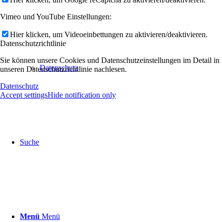
Vimeo und YouTube Einstellungen:
Hier klicken, um Videoeinbettungen zu aktivieren/deaktivieren.
Datenschutzrichtlinie
Sie können unsere Cookies und Datenschutzeinstellungen im Detail in
Datenschutz
unseren Datenschutzrichtlinie nachlesen.
Datenschutz
Accept settings
Hide notification only
Suche
Menü
Menü