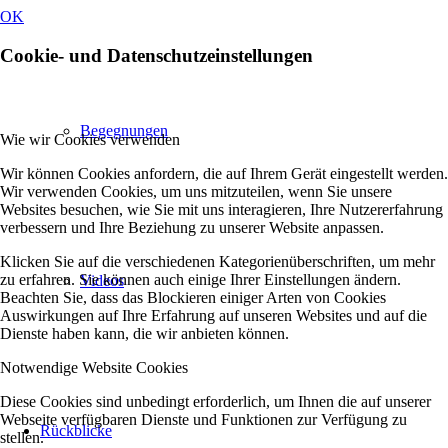
OK
Cookie- und Datenschutzeinstellungen
Begegnungen
Wie wir Cookies verwenden
Wir können Cookies anfordern, die auf Ihrem Gerät eingestellt werden.
Wir verwenden Cookies, um uns mitzuteilen, wenn Sie unsere
Websites besuchen, wie Sie mit uns interagieren, Ihre Nutzererfahrung
verbessern und Ihre Beziehung zu unserer Website anpassen.
Klicken Sie auf die verschiedenen Kategorienüberschriften, um mehr
zu erfahren. Sie können auch einige Ihrer Einstellungen ändern.
Videos
Beachten Sie, dass das Blockieren einiger Arten von Cookies
Auswirkungen auf Ihre Erfahrung auf unseren Websites und auf die
Dienste haben kann, die wir anbieten können.
Notwendige Website Cookies
Diese Cookies sind unbedingt erforderlich, um Ihnen die auf unserer
Webseite verfügbaren Dienste und Funktionen zur Verfügung zu
Rückblicke
stellen.