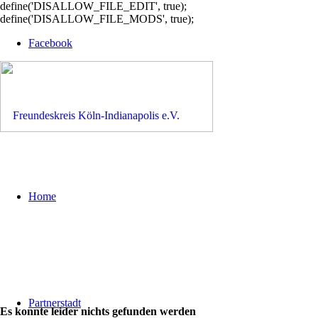
define('DISALLOW_FILE_EDIT', true);
define('DISALLOW_FILE_MODS', true);
Facebook
Home
Partnerstadt
Es konnte leider nichts gefunden werden