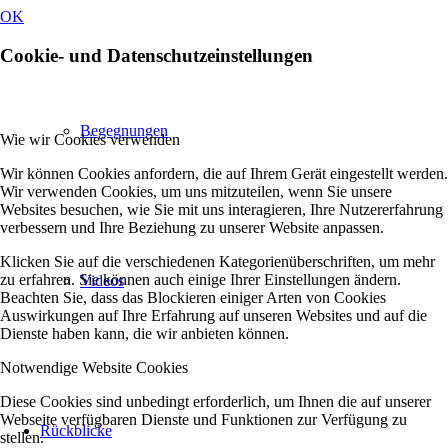
OK
Cookie- und Datenschutzeinstellungen
Begegnungen
Wie wir Cookies verwenden
Wir können Cookies anfordern, die auf Ihrem Gerät eingestellt werden.
Wir verwenden Cookies, um uns mitzuteilen, wenn Sie unsere
Websites besuchen, wie Sie mit uns interagieren, Ihre Nutzererfahrung
verbessern und Ihre Beziehung zu unserer Website anpassen.
Klicken Sie auf die verschiedenen Kategorienüberschriften, um mehr
zu erfahren. Sie können auch einige Ihrer Einstellungen ändern.
Videos
Beachten Sie, dass das Blockieren einiger Arten von Cookies
Auswirkungen auf Ihre Erfahrung auf unseren Websites und auf die
Dienste haben kann, die wir anbieten können.
Notwendige Website Cookies
Diese Cookies sind unbedingt erforderlich, um Ihnen die auf unserer
Webseite verfügbaren Dienste und Funktionen zur Verfügung zu
Rückblicke
stellen.