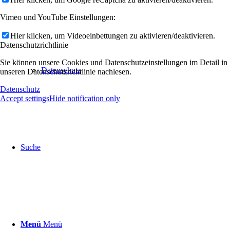
Vimeo und YouTube Einstellungen:
Hier klicken, um Videoeinbettungen zu aktivieren/deaktivieren.
Datenschutzrichtlinie
Sie können unsere Cookies und Datenschutzeinstellungen im Detail in
Datenschutz
unseren Datenschutzrichtlinie nachlesen.
Datenschutz
Accept settings
Hide notification only
Suche
Menü
Menü