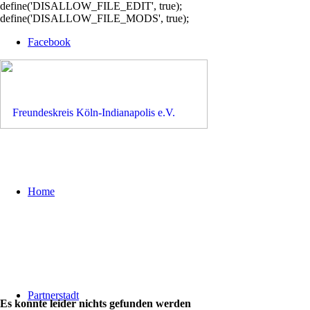
define('DISALLOW_FILE_EDIT', true);
define('DISALLOW_FILE_MODS', true);
Facebook
Home
Partnerstadt
Es konnte leider nichts gefunden werden