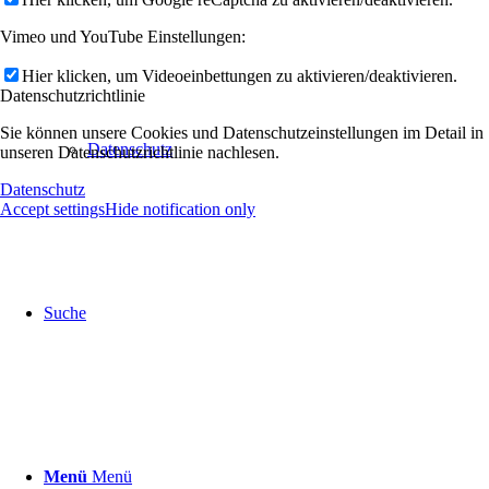
Vimeo und YouTube Einstellungen:
Hier klicken, um Videoeinbettungen zu aktivieren/deaktivieren.
Datenschutzrichtlinie
Sie können unsere Cookies und Datenschutzeinstellungen im Detail in
Datenschutz
unseren Datenschutzrichtlinie nachlesen.
Datenschutz
Accept settings
Hide notification only
Suche
Menü
Menü