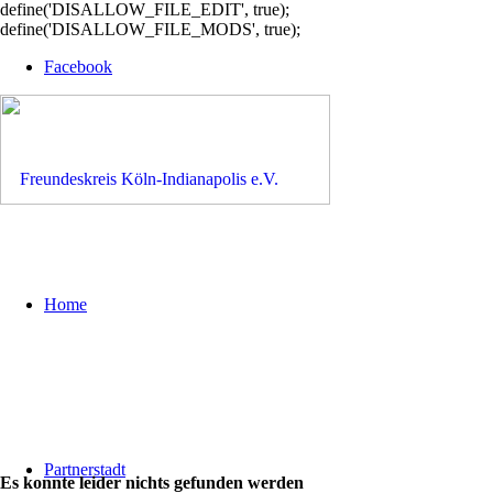
define('DISALLOW_FILE_EDIT', true);
define('DISALLOW_FILE_MODS', true);
Facebook
Home
Partnerstadt
Es konnte leider nichts gefunden werden