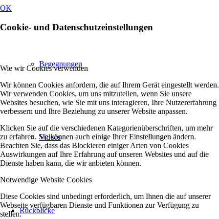
OK
Cookie- und Datenschutzeinstellungen
Begegnungen
Wie wir Cookies verwenden
Wir können Cookies anfordern, die auf Ihrem Gerät eingestellt werden.
Wir verwenden Cookies, um uns mitzuteilen, wenn Sie unsere
Websites besuchen, wie Sie mit uns interagieren, Ihre Nutzererfahrung
verbessern und Ihre Beziehung zu unserer Website anpassen.
Klicken Sie auf die verschiedenen Kategorienüberschriften, um mehr
zu erfahren. Sie können auch einige Ihrer Einstellungen ändern.
Videos
Beachten Sie, dass das Blockieren einiger Arten von Cookies
Auswirkungen auf Ihre Erfahrung auf unseren Websites und auf die
Dienste haben kann, die wir anbieten können.
Notwendige Website Cookies
Diese Cookies sind unbedingt erforderlich, um Ihnen die auf unserer
Webseite verfügbaren Dienste und Funktionen zur Verfügung zu
Rückblicke
stellen.