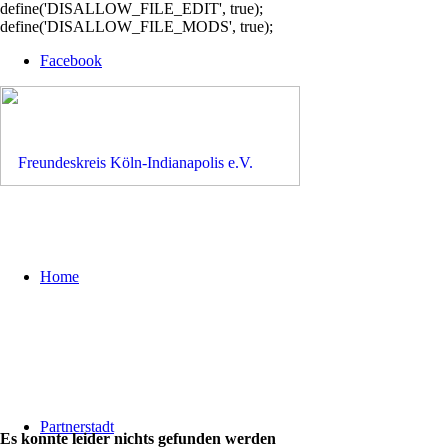
define('DISALLOW_FILE_EDIT', true);
define('DISALLOW_FILE_MODS', true);
Facebook
Home
Partnerstadt
Es konnte leider nichts gefunden werden