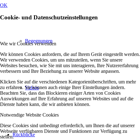
OK
Cookie- und Datenschutzeinstellungen
Begegnungen
Wie wir Cookies verwenden
Wir können Cookies anfordern, die auf Ihrem Gerät eingestellt werden.
Wir verwenden Cookies, um uns mitzuteilen, wenn Sie unsere
Websites besuchen, wie Sie mit uns interagieren, Ihre Nutzererfahrung
verbessern und Ihre Beziehung zu unserer Website anpassen.
Klicken Sie auf die verschiedenen Kategorienüberschriften, um mehr
zu erfahren. Sie können auch einige Ihrer Einstellungen ändern.
Videos
Beachten Sie, dass das Blockieren einiger Arten von Cookies
Auswirkungen auf Ihre Erfahrung auf unseren Websites und auf die
Dienste haben kann, die wir anbieten können.
Notwendige Website Cookies
Diese Cookies sind unbedingt erforderlich, um Ihnen die auf unserer
Webseite verfügbaren Dienste und Funktionen zur Verfügung zu
Rückblicke
stellen.