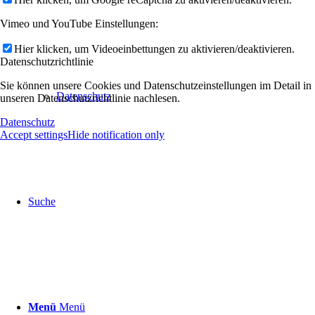
Vimeo und YouTube Einstellungen:
Hier klicken, um Videoeinbettungen zu aktivieren/deaktivieren.
Datenschutzrichtlinie
Sie können unsere Cookies und Datenschutzeinstellungen im Detail in
Datenschutz
unseren Datenschutzrichtlinie nachlesen.
Datenschutz
Accept settings
Hide notification only
Suche
Menü
Menü